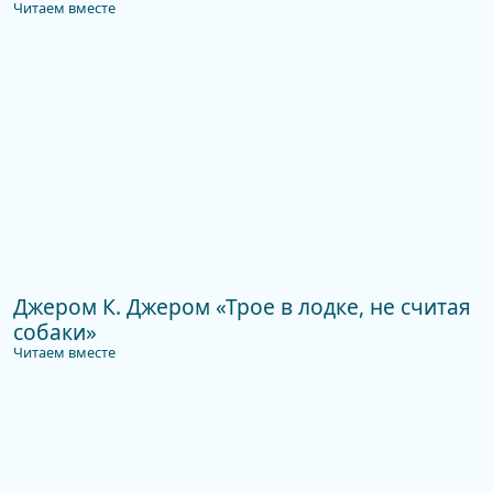
Читаем вместе
Джером К. Джером «Трое в лодке, не считая
собаки»
Читаем вместе