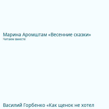
Марина Аромштам «Весенние сказки»
Читаем вместе
Василий Горбенко «Как щенок не хотел