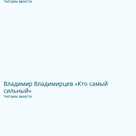
Читаем вместе
Владимир Владимирцев «Кто самый
сильный»
Читаем вместе