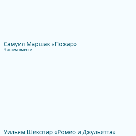
Самуил Маршак «Пожар»
Читаем вместе
Уильям Шекспир «Ромео и Джульетта»