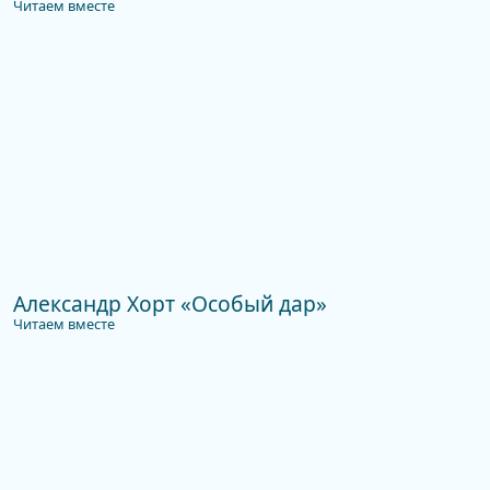
Читаем вместе
Александр Хорт «Особый дар»
Читаем вместе