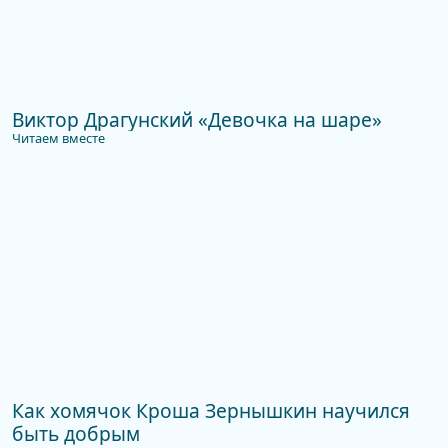
Виктор Драгунский «Девочка на шаре»
Читаем вместе
Как хомячок Кроша Зернышкин научился
быть добрым