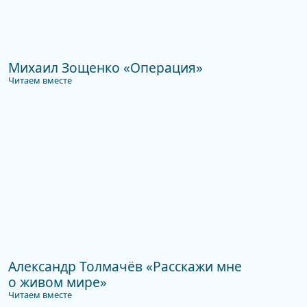
Михаил Зощенко «Операция»
Читаем вместе
Александр Толмачёв «Расскажи мне
о живом мире»
Читаем вместе