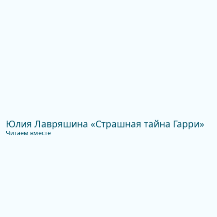
Юлия Лавряшина «Страшная тайна Гарри»
Читаем вместе