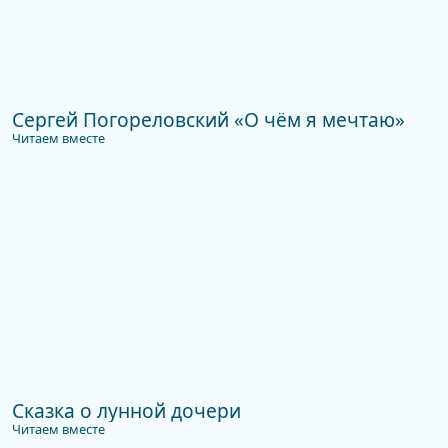
Сергей Погореловский «О чём я мечтаю»
Читаем вместе
Сказка о лунной дочери
Читаем вместе