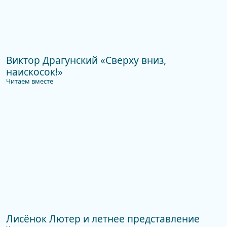
Виктор Драгунский «Сверху вниз,
наискосок!»
Читаем вместе
Лисёнок Лютер и летнее представление