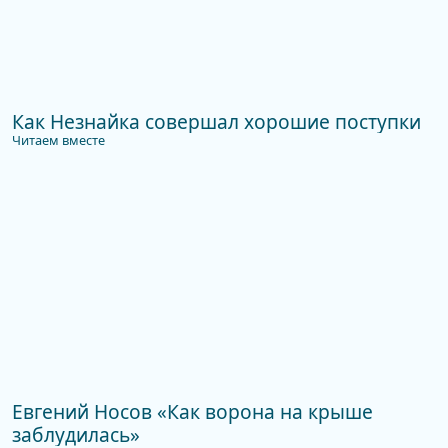
Как Незнайка совершал хорошие поступки
Читаем вместе
Евгений Носов «Как ворона на крыше
заблудилась»