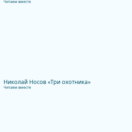
Читаем вместе
Николай Носов «Три охотника»
Читаем вместе