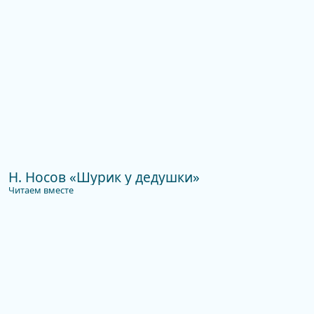
Н. Носов «Шурик у дедушки»
Читаем вместе