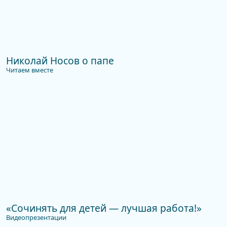
Николай Носов о папе
Читаем вместе
«Сочинять для детей — лучшая работа!»
Видеопрезентации