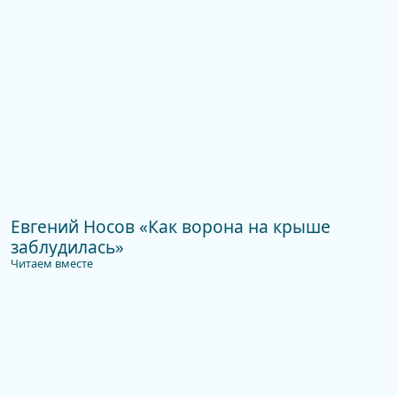
Евгений Носов «Как ворона на крыше
заблудилась»
Читаем вместе