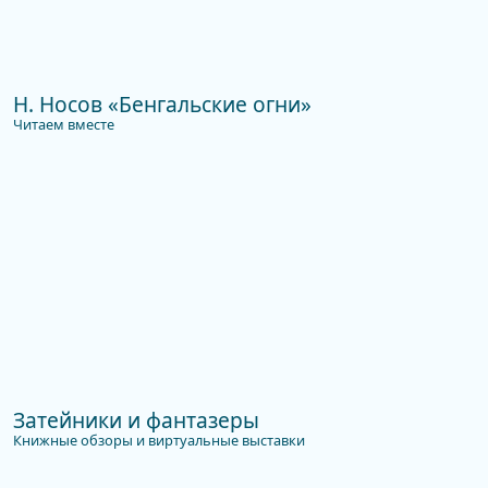
Н. Носов «Бенгальские огни»
Читаем вместе
Затейники и фантазеры
Книжные обзоры и виртуальные выставки